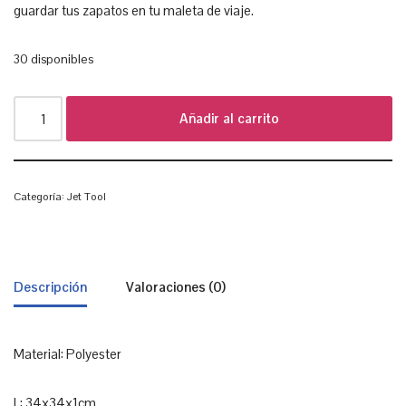
guardar tus zapatos en tu maleta de viaje.
30 disponibles
Añadir al carrito
Categoría:
Jet Tool
Descripción
Valoraciones (0)
Material: Polyester
L: 34x34x1cm