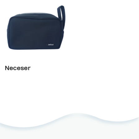
Neceser