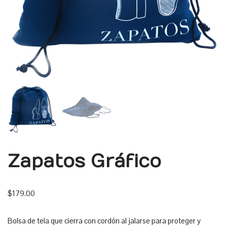
Zapatos Gráfico
$
179.00
Bolsa de tela que cierra con cordón al jalarse para proteger y