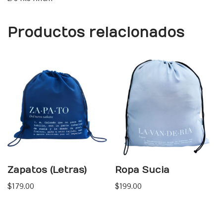
Productos relacionados
Zapatos (Letras)
Ropa Sucia
$
179.00
$
199.00