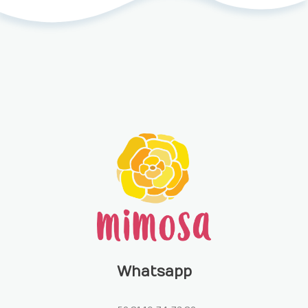
Whatsapp