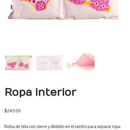
Ropa interior
$
249.00
Bolsa de tela con cierre y división en el centro para separar ropa