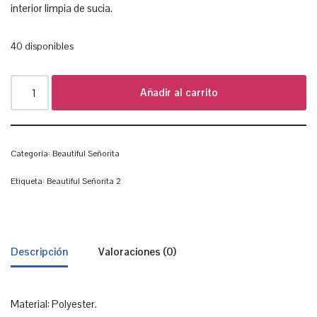
interior limpia de sucia.
40 disponibles
Añadir al carrito
Categoría:
Beautiful Señorita
Etiqueta:
Beautiful Señorita 2
Descripción
Valoraciones (0)
Material: Polyester.