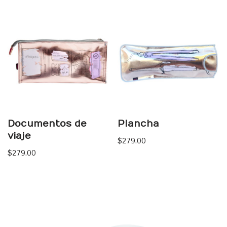
Documentos de
Plancha
viaje
$
279.00
$
279.00