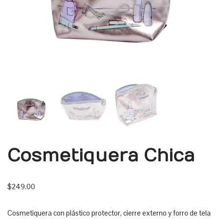
Cosmetiquera Chica
$
249.00
Cosmetiquera con plástico protector, cierre externo y forro de tela