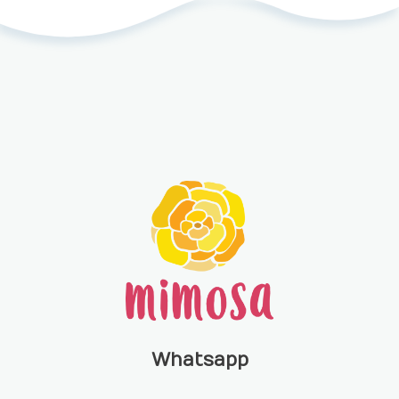
Whatsapp