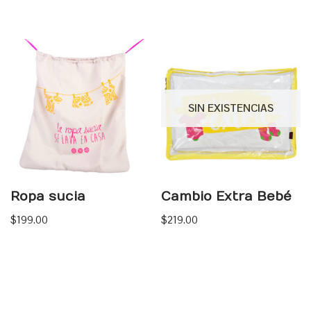
SIN EXISTENCIAS
Ropa sucia
Cambio Extra Bebé
$
199.00
$
219.00