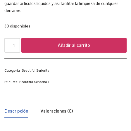
guardar artículos líquidos y así facilitar la limpieza de cualquier
derrame.
30 disponibles
Añadir al carrito
Categoría:
Beautiful Señorita
Etiqueta:
Beautiful Señorita 1
Descripción
Valoraciones (0)