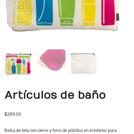
Artículos de baño
$
289.00
Bolsa de tela con cierre y forro de plástico en el interior para