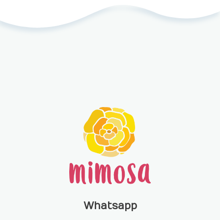
Whatsapp